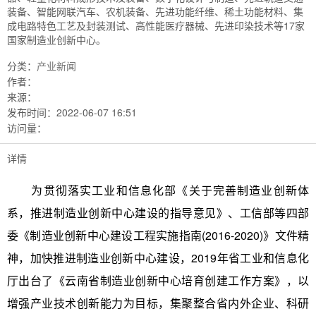
装备、智能网联汽车、农机装备、先进功能纤维、稀土功能材料、集
成电路特色工艺及封装测试、高性能医疗器械、先进印染技术等17家
国家制造业创新中心。
分类：
产业新闻
作者：
来源：
发布时间：
2022-06-07 16:51
访问量：
详情
为贯彻落实工业和信息化部《关于完善制造业创新体
系，推进制造业创新中心建设的指导意见》、工信部等四部
委《制造业创新中心建设工程实施指南(2016-2020)》文件精
神，加快推进制造业创新中心建设，2019年省工业和信息化
厅出台了《云南省制造业创新中心培育创建工作方案》，以
增强产业技术创新能力为目标，集聚整合省内外企业、科研