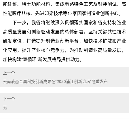
能纤维、稀土功能材料、集成电路特色工艺及封装测试、高
性能医疗器械、先进印染技术等17家国家制造业创新中心。
下一步，我省将继续深入贯彻落实国家和省支持制造业
高质量发展和创新驱动发展的总体部署，坚持关键共性技术
研发定位，打造提升制造业创新平台，加快技术扩散和产业
化应用，提升产业核心竞争力，为推动制造业高质量发展，
加快构建“双循环”新发展格局提供动力。
上一个
云南液态金属科技创新成果在“2020浦江创新论坛”隆重发布
下一个
无