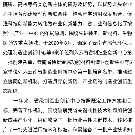
院所、高校等各类创新主体的资源及优势，以优势龙头企业
为主培育创建新型创新联合体，推动产学研用深度融合，促
进科技创新能力转化为产业创新能力。省工业和信息化厅按
照“一产业一中心”的布局原则，围绕先进装备、新材料、生物
医药等重点领域，于2020年3月，确定了云南省尾气环保后
处理制造业创新中心等4家单位列入云南省制造业创新中心第
一批创建名单，云南省稀贵金属功能材料制造业创新中心等5
家单位列入云南省制造业创新中心第一批培育名单，推动建
立协同创新机制，打造贯穿创新链、产业链的制造业创新生
态系统。
一年来，省级制造业创新中心按照既定工作方案和目
标，完善工作机制，围绕破解我省关键共性技术难题加快创
新成果产业化，组织攻克了一批行业共性关键技术，转化推
广了一批先进适用技术和标准，积累储备了一批产业技术知