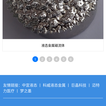
液态金属磁流体
1
2
3
4
5
6
友情链接：
中宣液态
丨
科威液态金属
丨
巨晶科技
丨
迈特
力医疗
丨
梦之墨