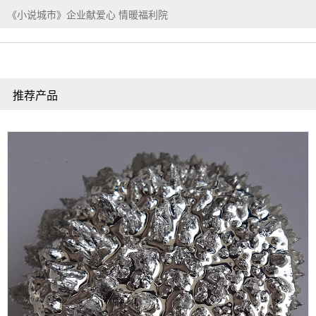
《小说城市》企业献爱心 情暖福利院
推荐产品