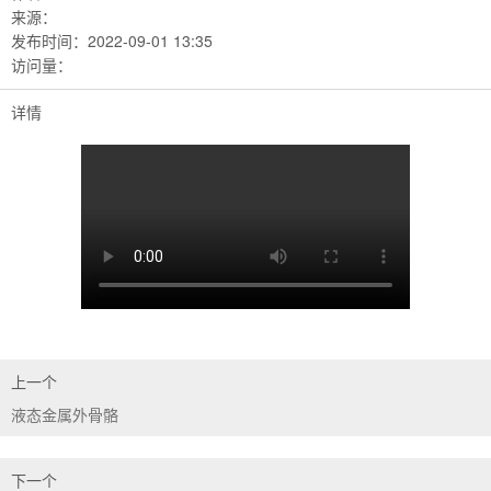
来源：
发布时间：
2022-09-01 13:35
访问量：
详情
上一个
液态金属外骨骼
下一个