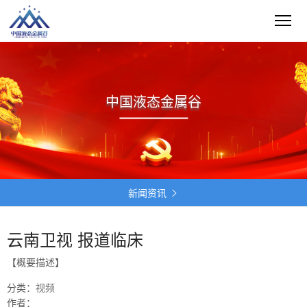
中国液态金属谷
新闻资讯

云南卫视 报道临床
【概要描述】
分类：
视频
作者：