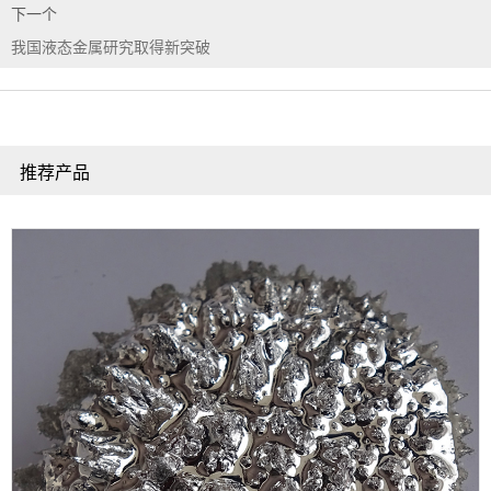
下一个
我国液态金属研究取得新突破
推荐产品