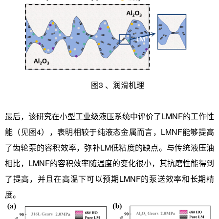
图3 、润滑机理
最后，该研究在小型工业级液压系统中评价了LMNF的工作性
能（见图4），表明相较于纯液态金属而言，LMNF能够提高
了齿轮泵的容积效率，弥补LM低粘度的缺点。与传统液压油
相比，LMNF的容积效率随温度的变化很小，其抗磨性能得到
了提高，并且在高温下可以预期LMNF的泵送效率和长期精
度。