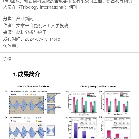
Pan团队，和云南科威液态金属谷研发有限公司孟仙、蔡昌礼等研究
人员在《Tribology International》期刊
分类：
产业新闻
作者：
文章来自昆明理工大学投稿
来源：
材料分析与应用
发布时间：
2024-07-19 14:45
访问量：
详情
1.成果简介