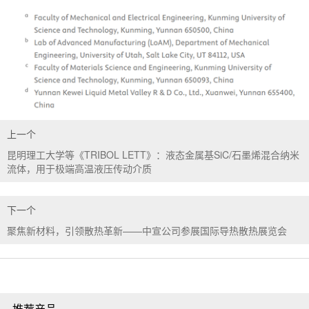
上一个
昆明理工大学等《TRIBOL LETT》：液态金属基SiC/石墨烯混合纳米
流体，用于极端高温液压传动介质
下一个
聚焦新材料，引领散热革新——中宣公司参展国际导热散热展览会