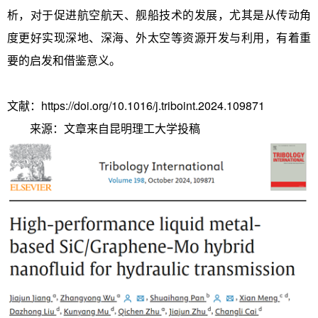
析，对于促进航空航天、舰船技术的发展，尤其是从传动角
度更好实现深地、深海、外太空等资源开发与利用，有着重
要的启发和借鉴意义。
文献：https://doi.org/10.1016/j.triboint.2024.109871
来源：文章来自昆明理工大学投稿