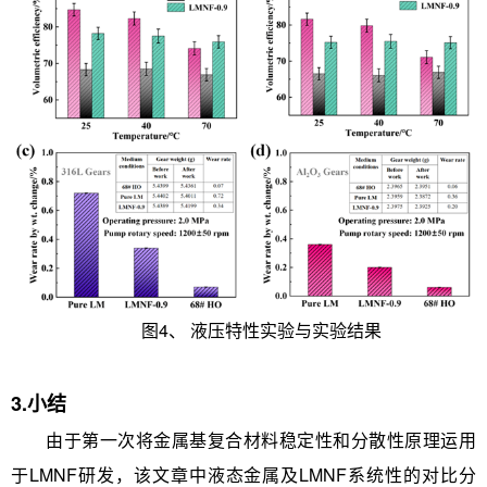
图4、 液压特性实验与实验结果
3.小结
由于第一次将金属基复合材料稳定性和分散性原理运用
于LMNF研发，该文章中液态金属及LMNF系统性的对比分