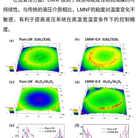
持续性。与传统的液压介质相比，LMNF的粘度对温度变化不
敏感，有利于提高液压系统在高温宽温变条件下的控制精
度。