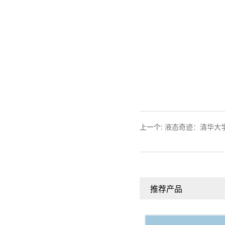
上一个
:
液态奇迹：清华大
推荐产品