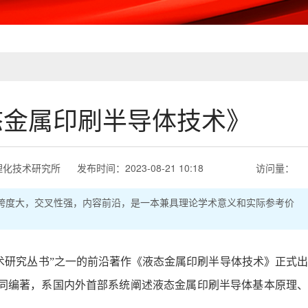
态金属印刷半导体技术》
理化技术研究所
发布时间：
2023-08-21 10:18
访问量：
跨度大，交叉性强，内容前沿，是一本兼具理论学术意义和实际参考价
术研究丛书”之一的前沿著作《液态金属印刷半导体技术》正式出
同编著，系国内外首部系统阐述液态金属印刷半导体基本原理、