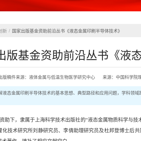
创新
/
国家出版基金资助前沿丛书《液态金属印刷半导体技术》
出版基金资助前沿丛书《液
出版稿件来源：液体金属与低温生物医学研究中心
来源：
中国科学院
解液态金属印刷半导体技术的基本思想、典型路径和应用问题，学科领域
资助下，隶属于上海科学技术出版社的“液态金属物质科学与技
理化技术研究所刘静研究员、李倩助理研究员及杜邦登博士后共