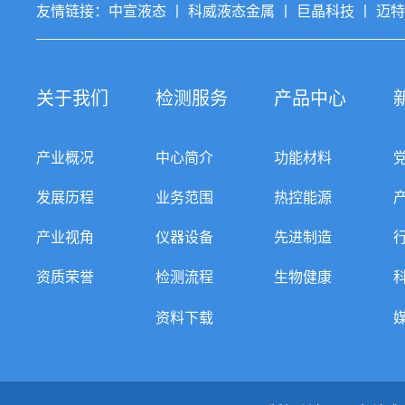
友情链接：
中宣液态
丨
科威液态金属
丨
巨晶科技
丨
迈
关于我们
检测服务
产品中心
产业概况
中心简介
功能材料
发展历程
业务范围
热控能源
产业视角
仪器设备
先进制造
资质荣誉
检测流程
生物健康
资料下载