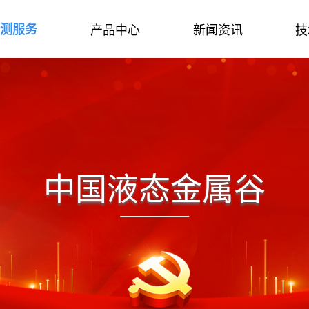
检测服务
产品中心
新闻资讯
技
中国液态金属谷