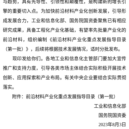
与趋势，具有先导性、引领性和颠覆性，是构建新的增长引
擎的重要切入点。为加快前沿材料产业化创新发展，引导形
成发展合力，工业和信息化部、国务院国资委聚焦已有相应
研究成果，具备工程化产业化基础，有望率先批量产业化的
前沿材料，组织编制《前沿材料产业化重点发展指导目录
（第一批）》，后续将根据技术发展情况，适时分批发布。
现印发给你们。各地工业和信息化主管部门要加大宣传
推广和支持力度，引导各类市场主体结合实际积极开展技术
创新、应用探索和产业布局。有关中央企业要结合实际贯彻
落实。
附件：前沿材料产业化重点发展指导目录（第一批）
工业和信息化部
国务院国资委
2023年8月3日