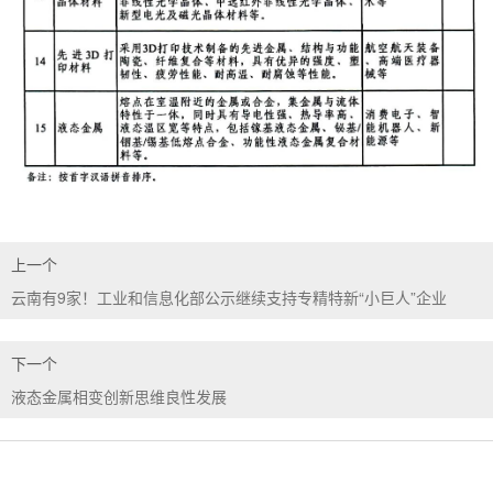
上一个
云南有9家！工业和信息化部公示继续支持专精特新“小巨人”企业
下一个
液态金属相变创新思维良性发展