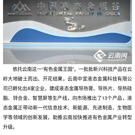
依托云南这一“有色金属王国”，一批批新兴科技产品在云
岭大地破土而出、开花结果，云南中宣液态金属科技有限公
司已孵化出8家企业，建成液态金属导热膏、导热片、导热硅
脂、锌合金、智慧屏等生产线，向市场推出了13个产品，液
态金属正带动新一代信息技术、新能源、先进制造、生物医
学等领域的创新发展，助推云南加快推进有色金属产业转型
升级。