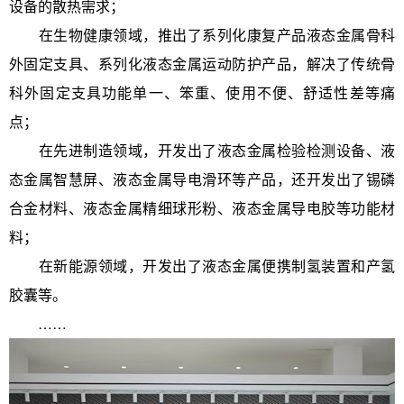
设备的散热需求；
在生物健康领域，推出了系列化康复产品液态金属骨科
外固定支具、系列化液态金属运动防护产品，解决了传统骨
科外固定支具功能单一、笨重、使用不便、舒适性差等痛
点；
在先进制造领域，开发出了液态金属检验检测设备、液
态金属智慧屏、液态金属导电滑环等产品，还开发出了锡磷
合金材料、液态金属精细球形粉、液态金属导电胶等功能材
料；
在新能源领域，开发出了液态金属便携制氢装置和产氢
胶囊等。
……