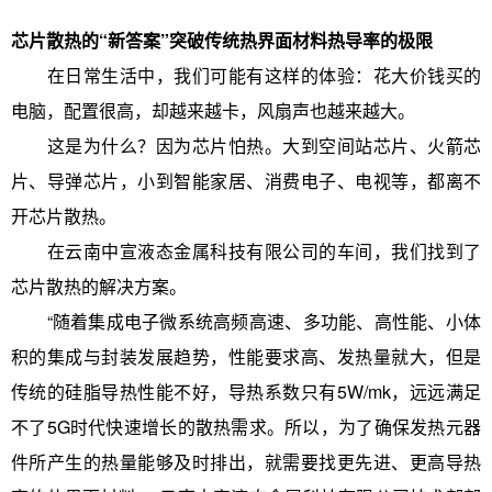
芯片散热的“新答案”突破传统热界面材料热导率的极限
在日常生活中，我们可能有这样的体验：花大价钱买的
电脑，配置很高，却越来越卡，风扇声也越来越大。
这是为什么？因为芯片怕热。大到空间站芯片、火箭芯
片、导弹芯片，小到智能家居、消费电子、电视等，都离不
开芯片散热。
在云南中宣液态金属科技有限公司的车间，我们找到了
芯片散热的解决方案。
“随着集成电子微系统高频高速、多功能、高性能、小体
积的集成与封装发展趋势，性能要求高、发热量就大，但是
传统的硅脂导热性能不好，导热系数只有5W/mk，远远满足
不了5G时代快速增长的散热需求。所以，为了确保发热元器
件所产生的热量能够及时排出，就需要找更先进、更高导热