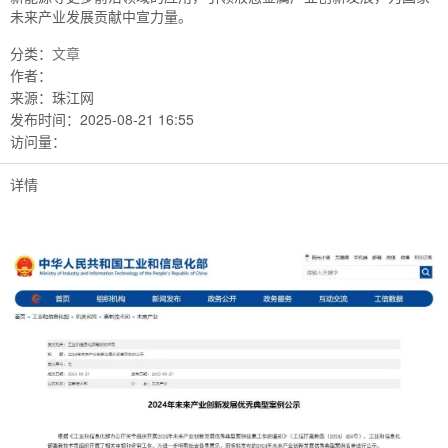
未来产业发展贡献中宣力量。
分类：
文章
作者：
来源：
珠江网
发布时间：
2025-08-21 16:55
访问量：
详情