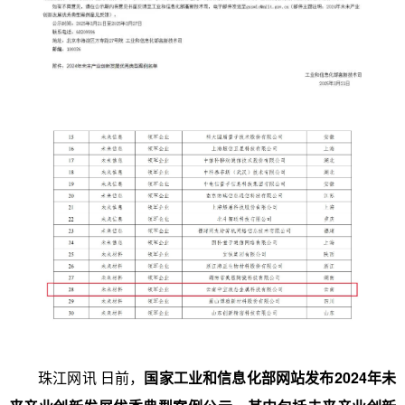
珠江网讯
日前，
国家工业和信息化部网站发布2024年未