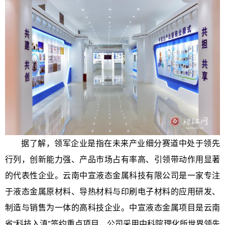
据了解，领军企业是指在未来产业细分赛道中处于领先
行列，创新能力强、产品市场占有率高、引领带动作用显著
的代表性企业。云南中宣液态金属科技有限公司是一家专注
于液态金属原材料、导热材料与印刷电子材料的应用研发、
制造与销售为一体的高科技企业。中宣液态金属项目是云南
省“科技入滇”签约重点项目，公司采用中科院理化所世界领先