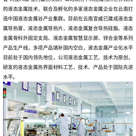
的液态金属技术，联合及孵化的多家液态金属企业在云南打
造中国液态金属谷产业集群。目前在云南宣威已建成液态金
属导热膏、液态金属导热片、液态金属复合导热硅脂、液态
金属骨科外固定支局、液态金属智慧显示屏、锌合金等系列
产品生产线，多项产品填补国内空白，液态金属产业化水平
目前处于国内领先地位，公司液态金属工艺、技术为原创，
研发的液态金属热界面材料工艺、技术、产品处于国际先进
水平。