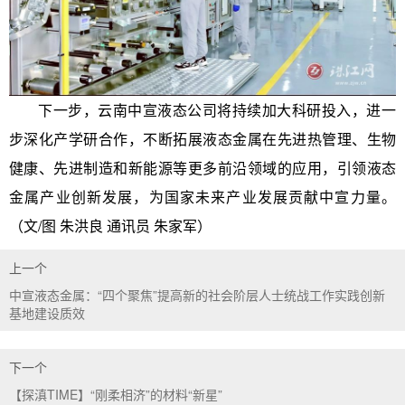
下一步，云南中宣液态公司将持续加大科研投入，进一
步深化产学研合作，不断拓展液态金属在先进热管理、生物
健康、先进制造和新能源等更多前沿领域的应用，引领液态
金属产业创新发展，为国家未来产业发展贡献中宣力量。
（文/图 朱洪良 通讯员 朱家军）
上一个
中宣液态金属：“四个聚焦”提高新的社会阶层人士统战工作实践创新
基地建设质效
下一个
【探滇TIME】“刚柔相济”的材料“新星”