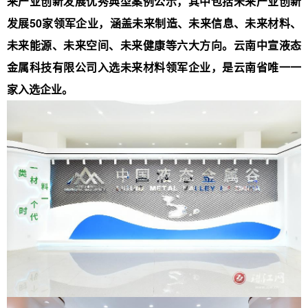
来产业创新发展优秀典型案例公示，其中包括未来产业创新
发展50家领军企业，涵盖未来制造、未来信息、未来材料、
未来能源、未来空间、未来健康等六大方向。云南中宣液态
金属科技有限公司入选未来材料领军企业，是云南省唯一一
家入选企业。