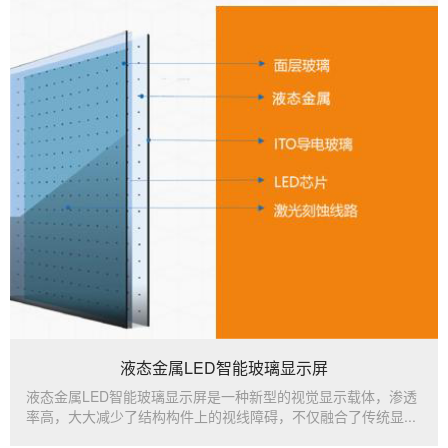
液态金属LED智能玻璃显示屏
液态金属LED智能玻璃显示屏是一种新型的视觉显示载体，渗透
率高，大大减少了结构构件上的视线障碍，不仅融合了传统显...