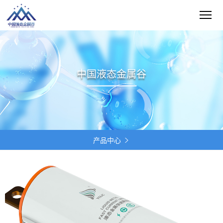
中国液态金属谷
产品中心
