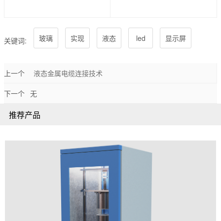
玻璃
实现
液态
led
显示屏
关键词:
上一个
液态金属电缆连接技术
下一个
无
推荐产品