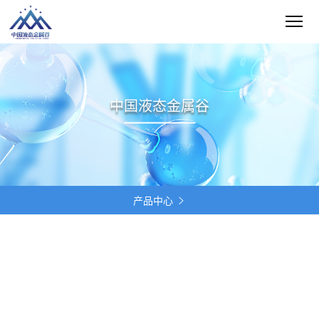
中国液态金属谷
产品中心
