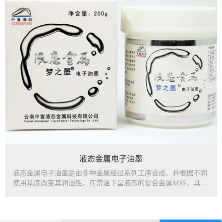
液态金属电子油墨
液态金属电子油墨是由多种金属经过系列工序合成、并根据不同
使用基底改变其润湿性、在常温下呈液态的复合金属材料，具...