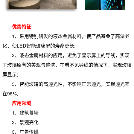
优势特征
1、采用特别研发的液态金属材料，使产品避免了高温老
化，使LED智能玻璃屏的寿命更长;
2、液态金属材料的应用，避免了显示屏上的导线，实现
了玻璃原有的美观与整洁，在看不见导线的情况下，实现玻璃
屏显示;
3、智能玻璃的高透光性，不影响正常透光，实现透光率
在98%;
应用领域
1、建筑幕墙
2、景观亮化
3、广告传媒