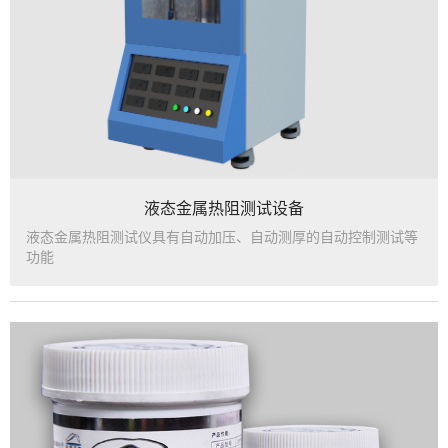
液态金属热阻测试设备
液态金属热阻测试仪具有自动加压、自动测厚的自动控制测试等
功能