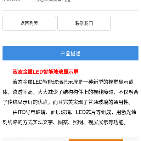
返回列表
联系我们
产品描述
液态金属LED智能玻璃显示屏
液态金属LED智能玻璃显示屏是一种新型的视觉显示载
体，渗透率高，大大减少了结构构件上的视线障碍，不仅融合
了传统显示屏的优点，而且完美实现了普通玻璃的通用性。
由ITO导电玻璃、面层玻璃、LED芯片等组成，用激光蚀
刻线路的方式实现文字、图案、照明、视屏展示等功能。