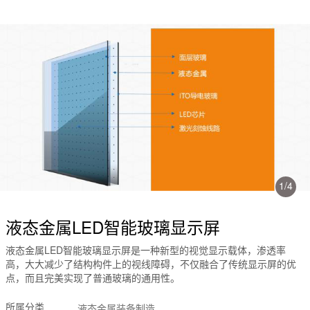
1
/
4
液态金属LED智能玻璃显示屏
液态金属LED智能玻璃显示屏是一种新型的视觉显示载体，渗透率
高，大大减少了结构构件上的视线障碍，不仅融合了传统显示屏的优
点，而且完美实现了普通玻璃的通用性。
所属分类
液态金属装备制造