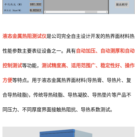
液态金属热阻测试仪
是公司完全自主设计开发的热界面材料热
性能参数主要表征设备之一。具有
自动加压、自动测厚和自动
控制测试
等功能，
测试精度高、适用范围广、稳定性好、操作
方便
等特点。用于液态金属热界面材料(导热膏、导热片、复
合导热硅脂)，传统导热硅脂、导热凝胶、导热垫片等产品不
同压力、不同厚度界面接触热阻抗、导热系数测试。