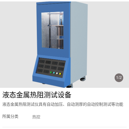
1
/
2
液态金属热阻测试设备
液态金属热阻测试仪具有自动加压、自动测厚的自动控制测试等功能
所属分类
热控