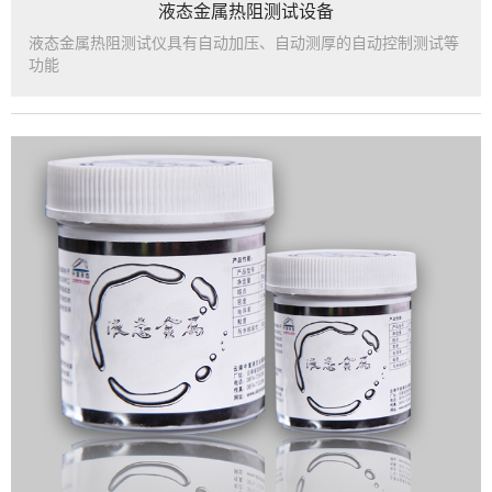
液态金属热阻测试设备
液态金属热阻测试仪具有自动加压、自动测厚的自动控制测试等
功能