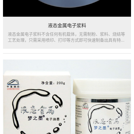
液态金属电子浆料
液态金属电子浆料不含任何有机载体，无需制粉、浆料、烧结等
工艺处理，只需采用喷印、打印等方式即可快速制备出具有特...