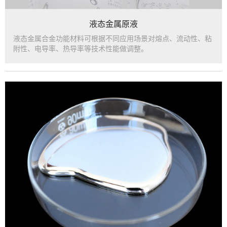
液态金属原液
液态金属合金功能材料可根据不同应用场景对熔点、流动性、粘
附性、电导率、热导率等技术性能做调整。