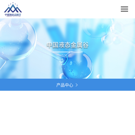
中国液态金属谷
产品中心
