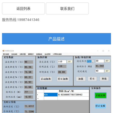
返回列表
联系我们
服务热线:
19987441346
产品描述