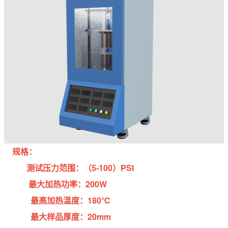
规格：
测试压力范围：（5-100）PSI
最大加热功率：200W
最高加热温度：180℃
最大样品厚度：20mm