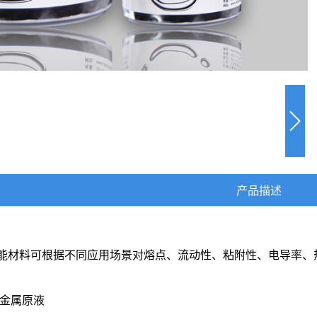
产品描述
材料可根据不同应用场景对熔点、流动性、粘附性、电导率、
金属原液