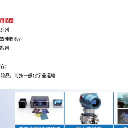
用范围
系列
热硅脂系列
系列
存;
险品，可按一般化学品运输;