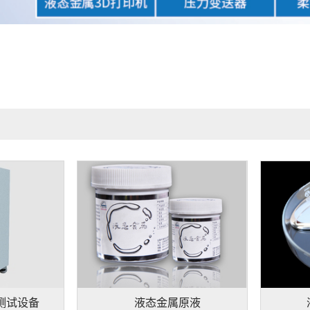
测试设备
液态金属原液