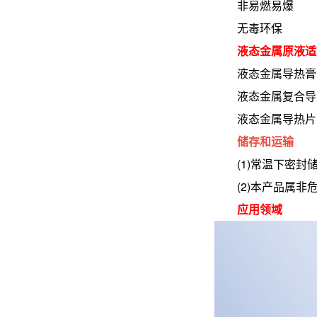
非易燃易爆
无毒环保
液态金属原液适
液态金属导热膏
液态金属复合导
液态金属导热片
储存和运输
(1)常温下密封储
(2)本产品属非危
应用领域