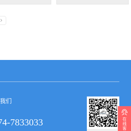
我们
在
74-7833033
线
客