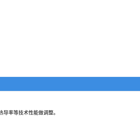
热导率等技术性能做调整。