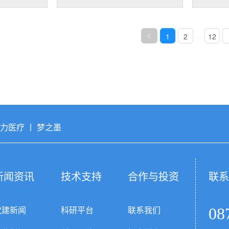
1
2
12
…
特力医疗
丨
梦之墨
新闻资讯
技术支持
合作与投资
联系
08
党建新闻
科研平台
联系我们