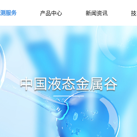
检测服务
产品中心
新闻资讯
技
中国液态金属谷