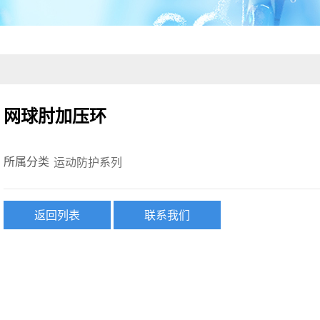
网球肘加压环
所属分类
运动防护系列
返回列表
联系我们