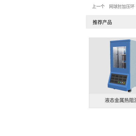
上一个
网球肘加压环
推荐产品
液态金属热阻