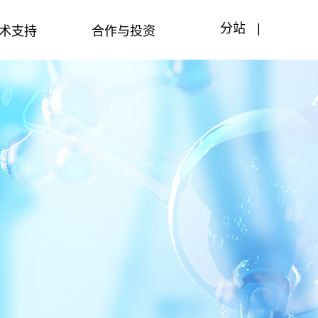
术支持
合作与投资
分站
|